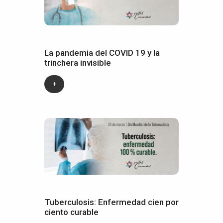
La pandemia del COVID 19 y la
trinchera invisible
+
Tuberculosis: Enfermedad cien por
ciento curable