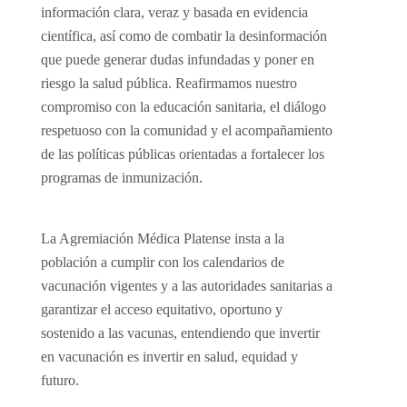
información clara, veraz y basada en evidencia
científica, así como de combatir la desinformación
que puede generar dudas infundadas y poner en
riesgo la salud pública. Reafirmamos nuestro
compromiso con la educación sanitaria, el diálogo
respetuoso con la comunidad y el acompañamiento
de las políticas públicas orientadas a fortalecer los
programas de inmunización.
La Agremiación Médica Platense insta a la
población a cumplir con los calendarios de
vacunación vigentes y a las autoridades sanitarias a
garantizar el acceso equitativo, oportuno y
sostenido a las vacunas, entendiendo que invertir
en vacunación es invertir en salud, equidad y
futuro.