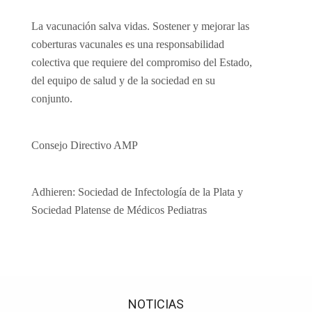
La vacunación salva vidas. Sostener y mejorar las
coberturas vacunales es una responsabilidad
colectiva que requiere del compromiso del Estado,
del equipo de salud y de la sociedad en su
conjunto.
Consejo Directivo AMP
Adhieren: Sociedad de Infectología de la Plata y
Sociedad Platense de Médicos Pediatras
NOTICIAS