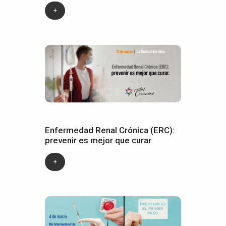
+
Enfermedad Renal Crónica (ERC):
prevenir es mejor que curar
+