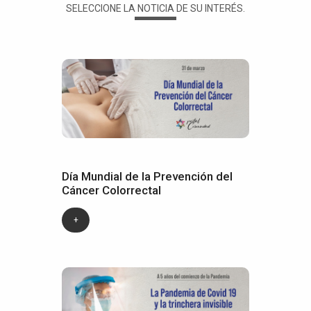
SELECCIONE LA NOTICIA DE SU INTERÉS.
Día Mundial de la Prevención del
Cáncer Colorrectal
+