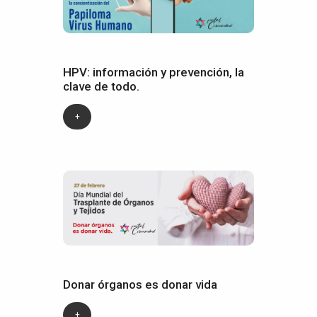
HPV: información y prevención, la
clave de todo.
+
Donar órganos es donar vida
+