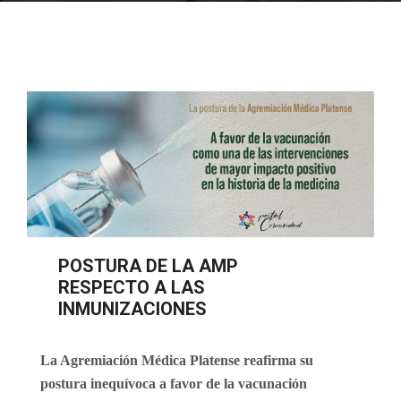
POSTURA DE LA AMP
RESPECTO A LAS
INMUNIZACIONES
La Agremiación Médica Platense reafirma su
postura inequívoca a favor de la vacunación