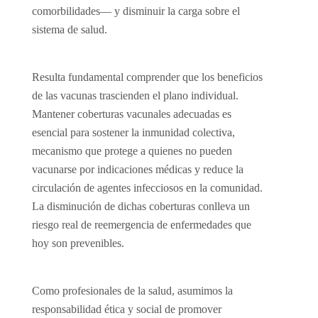
comorbilidades— y disminuir la carga sobre el
sistema de salud.
Resulta fundamental comprender que los beneficios
de las vacunas trascienden el plano individual.
Mantener coberturas vacunales adecuadas es
esencial para sostener la inmunidad colectiva,
mecanismo que protege a quienes no pueden
vacunarse por indicaciones médicas y reduce la
circulación de agentes infecciosos en la comunidad.
La disminución de dichas coberturas conlleva un
riesgo real de reemergencia de enfermedades que
hoy son prevenibles.
Como profesionales de la salud, asumimos la
responsabilidad ética y social de promover