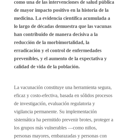
como una de las intervenciones de salud pública
de mayor impacto positivo en la historia de la
medicina. La evidencia científica acumulada a
lo largo de décadas demuestra que las vacunas
han contribuido de manera decisiva a la
reducción de la morbimortalidad, la
erradicación y el control de enfermedades
prevenibles, y el aumento de la expectativa y
calidad de vida de la población.
La vacunación constituye una herramienta segura,
eficaz y costo-efectiva, basada en sólidos procesos
de investigación, evaluación regulatoria y
vigilancia permanente. Su implementación
sistemática ha permitido prevenir brotes, proteger a
los grupos más vulnerables —como niños,
personas mayores, embarazadas y personas con