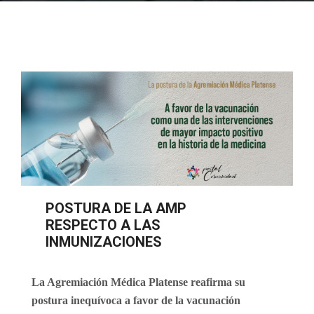
POSTURA DE LA AMP
RESPECTO A LAS
INMUNIZACIONES
La Agremiación Médica Platense reafirma su
postura inequívoca a favor de la vacunación