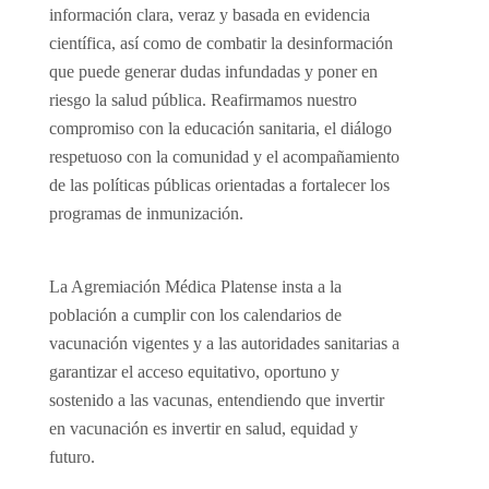
información clara, veraz y basada en evidencia
científica, así como de combatir la desinformación
que puede generar dudas infundadas y poner en
riesgo la salud pública. Reafirmamos nuestro
compromiso con la educación sanitaria, el diálogo
respetuoso con la comunidad y el acompañamiento
de las políticas públicas orientadas a fortalecer los
programas de inmunización.
La Agremiación Médica Platense insta a la
población a cumplir con los calendarios de
vacunación vigentes y a las autoridades sanitarias a
garantizar el acceso equitativo, oportuno y
sostenido a las vacunas, entendiendo que invertir
en vacunación es invertir en salud, equidad y
futuro.