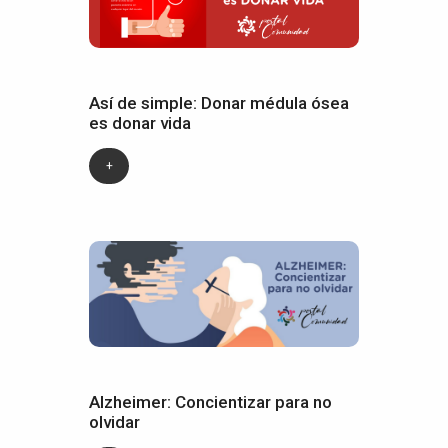
Así de simple: Donar médula ósea
es donar vida
+
Alzheimer: Concientizar para no
olvidar