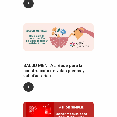
+
SALUD MENTAL: Base para la
construcción de vidas plenas y
satisfactorias
+